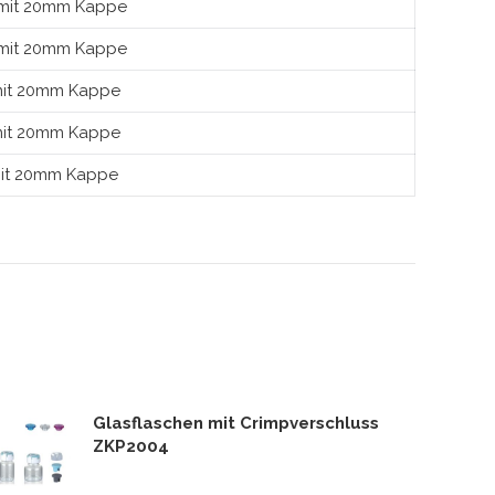
 mit 20mm Kappe
 mit 20mm Kappe
mit 20mm Kappe
mit 20mm Kappe
mit 20mm Kappe
Glasflaschen mit Crimpverschluss
ZKP2004