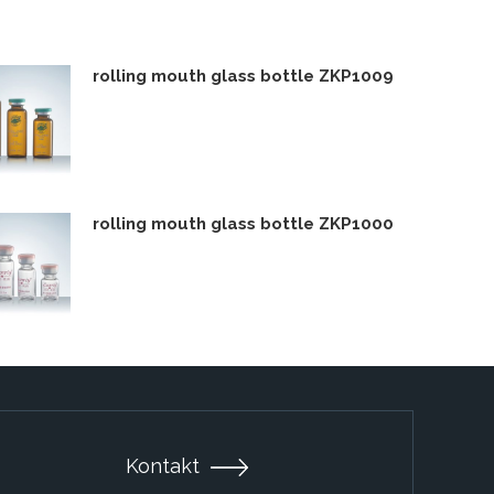
rolling mouth glass bottle ZKP1009
rolling mouth glass bottle ZKP1000
Kontakt