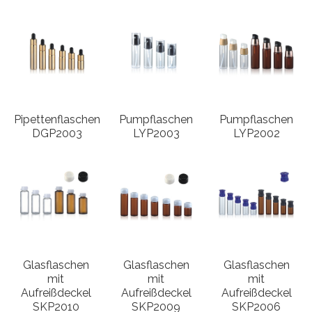
Pipettenflaschen
Pumpflaschen
Pumpflaschen
DGP2003
LYP2003
LYP2002
Glasflaschen
Glasflaschen
Glasflaschen
mit
mit
mit
Aufreißdeckel
Aufreißdeckel
Aufreißdeckel
SKP2010
SKP2009
SKP2006