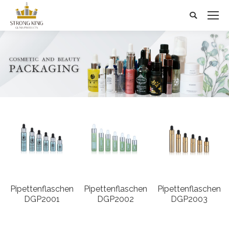
Search:
Pipettenflaschen
Pipettenflaschen
Pipettenflaschen
DGP2001
DGP2002
DGP2003