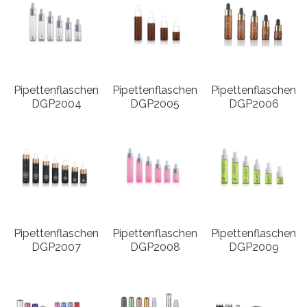
Pipettenflaschen
Pipettenflaschen
Pipettenflaschen
DGP2004
DGP2005
DGP2006
Pipettenflaschen
Pipettenflaschen
Pipettenflaschen
DGP2007
DGP2008
DGP2009