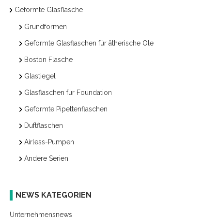
Geformte Glasflasche
Grundformen
Geformte Glasflaschen für ätherische Öle
Boston Flasche
Glastiegel
Glasflaschen für Foundation
Geformte Pipettenflaschen
Duftflaschen
Airless-Pumpen
Andere Serien
NEWS KATEGORIEN
Unternehmensnews