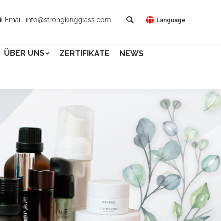
Email: info@strongkingglass.com
Language
ÜBER UNS
ZERTIFIKATE
NEWS