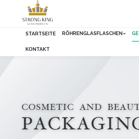
RÖHRENGLASFLASCHEN
GE
STARTSEITE
KONTAKT