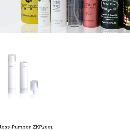
rless-Pumpen ZKP2001