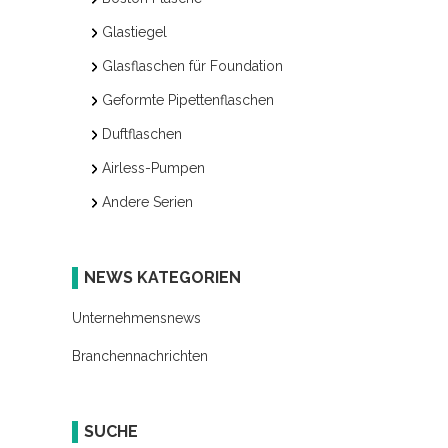
Glastiegel
Glasflaschen für Foundation
Geformte Pipettenflaschen
Duftflaschen
Airless-Pumpen
Andere Serien
NEWS KATEGORIEN
Unternehmensnews
Branchennachrichten
SUCHE