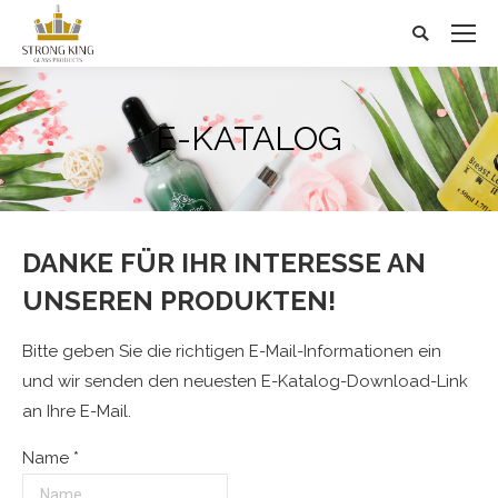
Search:
E-KATALOG
DANKE FÜR IHR INTERESSE AN
UNSEREN PRODUKTEN!
Bitte geben Sie die richtigen E-Mail-Informationen ein
und wir senden den neuesten E-Katalog-Download-Link
an Ihre E-Mail.
Name *