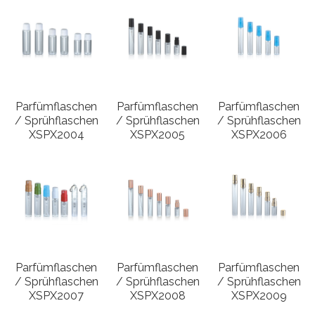
Parfümflaschen
Parfümflaschen
Parfümflaschen
/ Sprühflaschen
/ Sprühflaschen
/ Sprühflaschen
XSPX2004
XSPX2005
XSPX2006
Parfümflaschen
Parfümflaschen
Parfümflaschen
/ Sprühflaschen
/ Sprühflaschen
/ Sprühflaschen
XSPX2007
XSPX2008
XSPX2009