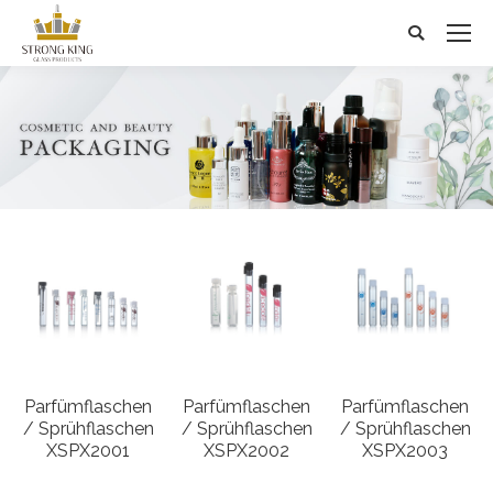
Search:
Parfümflaschen
Parfümflaschen
Parfümflaschen
/ Sprühflaschen
/ Sprühflaschen
/ Sprühflaschen
XSPX2001
XSPX2002
XSPX2003