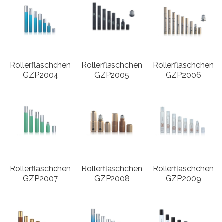
Rollerfläschchen
Rollerfläschchen
Rollerfläschchen
GZP2004
GZP2005
GZP2006
Rollerfläschchen
Rollerfläschchen
Rollerfläschchen
GZP2007
GZP2008
GZP2009