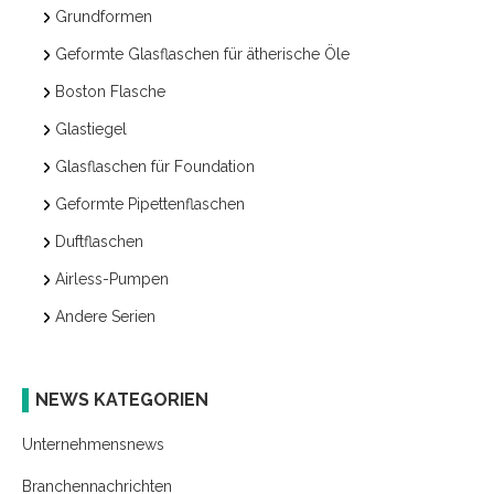
Grundformen
Geformte Glasflaschen für ätherische Öle
Boston Flasche
Glastiegel
Glasflaschen für Foundation
Geformte Pipettenflaschen
Duftflaschen
Airless-Pumpen
Andere Serien
NEWS KATEGORIEN
Unternehmensnews
Branchennachrichten