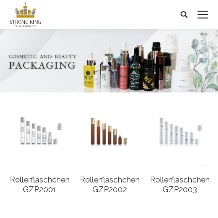
Search:
Rollerfläschchen
Rollerfläschchen
Rollerfläschchen
GZP2001
GZP2002
GZP2003