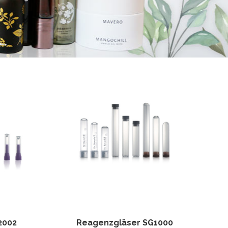
2002
Reagenzgläser SG1000