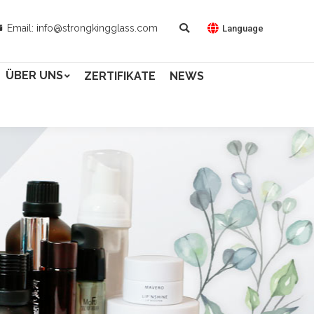
Email: info@strongkingglass.com
Language
ÜBER UNS
ZERTIFIKATE
NEWS