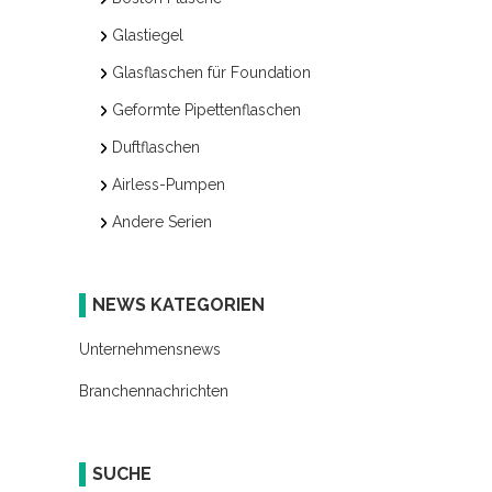
Glastiegel
Glasflaschen für Foundation
Geformte Pipettenflaschen
Duftflaschen
Airless-Pumpen
Andere Serien
NEWS KATEGORIEN
Unternehmensnews
Branchennachrichten
SUCHE