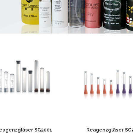
eagenzgläser SG2001
Reagenzgläser SG