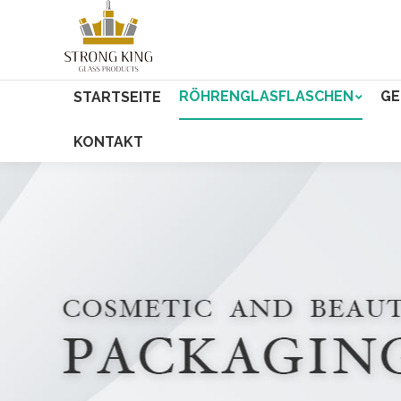
RÖHRENGLASFLASCHEN
GE
STARTSEITE
KONTAKT