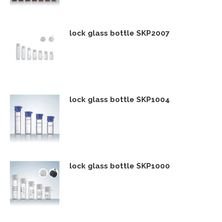
lock glass bottle SKP2007
lock glass bottle SKP1004
lock glass bottle SKP1000