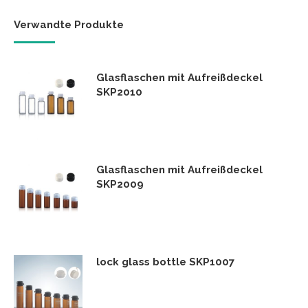
Verwandte Produkte
Glasflaschen mit Aufreißdeckel
SKP2010
Glasflaschen mit Aufreißdeckel
SKP2009
lock glass bottle SKP1007