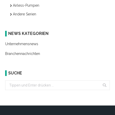
Airless-Pumpen
Andere Serien
NEWS KATEGORIEN
Unternehmensnews
Branchennachrichten
SUCHE
Search: