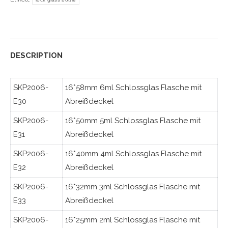
DESCRIPTION
SKP2006-
16*58mm 6ml Schlossglas Flasche mit
E30
Abreißdeckel
SKP2006-
16*50mm 5ml Schlossglas Flasche mit
E31
Abreißdeckel
SKP2006-
16*40mm 4ml Schlossglas Flasche mit
E32
Abreißdeckel
SKP2006-
16*32mm 3ml Schlossglas Flasche mit
E33
Abreißdeckel
SKP2006-
16*25mm 2ml Schlossglas Flasche mit