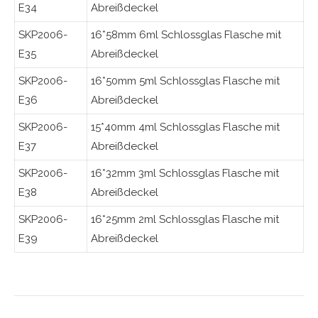
E34
Abreißdeckel
SKP2006-
16*58mm 6ml Schlossglas Flasche mit
E35
Abreißdeckel
SKP2006-
16*50mm 5ml Schlossglas Flasche mit
E36
Abreißdeckel
SKP2006-
15*40mm 4ml Schlossglas Flasche mit
E37
Abreißdeckel
SKP2006-
16*32mm 3ml Schlossglas Flasche mit
E38
Abreißdeckel
SKP2006-
16*25mm 2ml Schlossglas Flasche mit
E39
Abreißdeckel