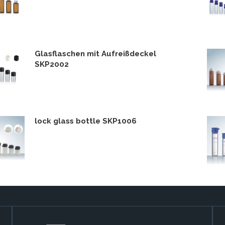
Glasflaschen mit Aufreißdeckel
SKP2002
lock glass bottle SKP1006