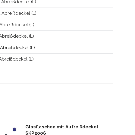
 Abreißdeckel (L)
 Abreißdeckel (L)
Abreißdeckel (L)
Abreißdeckel (L)
Abreißdeckel (L)
Abreißdeckel (L)
Glasflaschen mit Aufreißdeckel
SKP2006