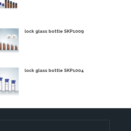
lock glass bottle SKP1009
lock glass bottle SKP1004