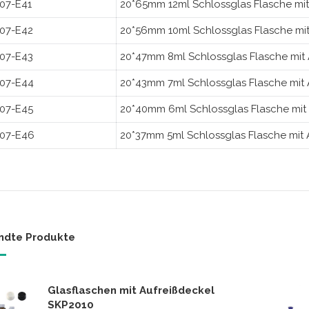
07-E41
20*65mm 12ml Schlossglas Flasche mit
07-E42
20*56mm 10ml Schlossglas Flasche mit
07-E43
20*47mm 8ml Schlossglas Flasche mit 
07-E44
20*43mm 7ml Schlossglas Flasche mit 
07-E45
20*40mm 6ml Schlossglas Flasche mit 
07-E46
20*37mm 5ml Schlossglas Flasche mit 
ndte Produkte
Glasflaschen mit Aufreißdeckel
SKP2010