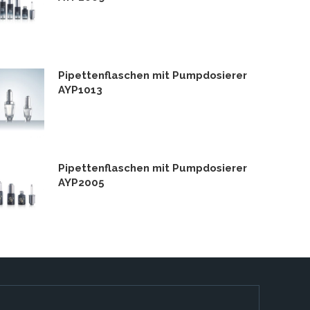
Pipettenflaschen mit Pumpdosierer
AYP1013
Pipettenflaschen mit Pumpdosierer
AYP2005