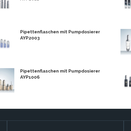
Pipettenflaschen mit Pumpdosierer
AYP2003
Pipettenflaschen mit Pumpdosierer
AYP1006