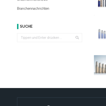
Branchennachrichten
SUCHE
Search: