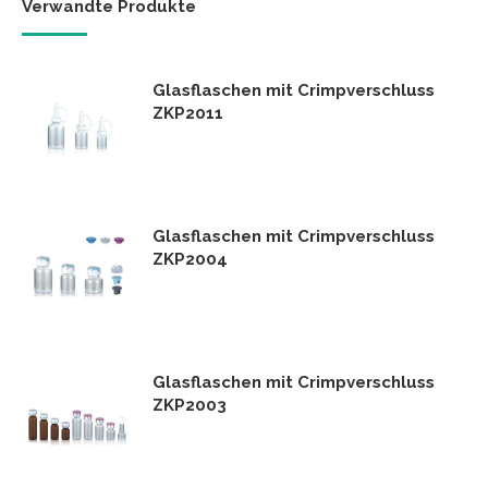
Verwandte Produkte
Glasflaschen mit Crimpverschluss
ZKP2011
Glasflaschen mit Crimpverschluss
ZKP2004
Glasflaschen mit Crimpverschluss
ZKP2003