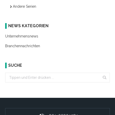
Andere Serien
NEWS KATEGORIEN
Unternehmensnews
Branchennachrichten
SUCHE
Search: