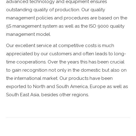
advanced technology and equipment ensures
outstanding quality of production. Our quality
management policies and procedures are based on the
5S management system as well as the ISO 9000 quality
management model.
Our excellent service at competitive costs is much
appreciated by our customers and often leads to long-
time cooperations. Over the years this has been crucial
to gain recognition not only in the domestic but also on
the international market. Our products have been
exported to North and South America, Europe as well as
South East Asia, besides other regions.