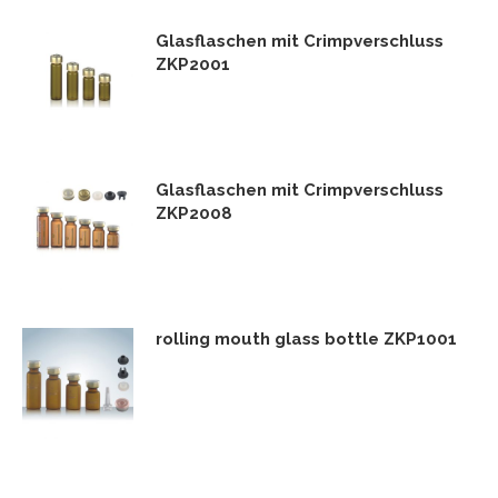
Glasflaschen mit Crimpverschluss
ZKP2001
Glasflaschen mit Crimpverschluss
ZKP2008
rolling mouth glass bottle ZKP1001