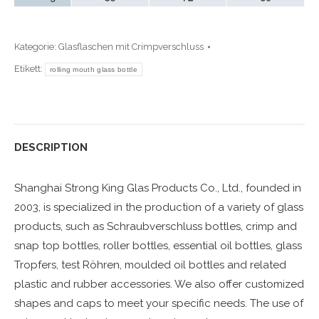
Kategorie:
Glasflaschen mit Crimpverschluss
Etikett:
rolling mouth glass bottle
DESCRIPTION
Shanghai Strong King Glas Products Co., Ltd., founded in
2003, is specialized in the production of a variety of glass
products, such as Schraubverschluss bottles, crimp and
snap top bottles, roller bottles, essential oil bottles, glass
Tropfers, test Röhren, moulded oil bottles and related
plastic and rubber accessories. We also offer customized
shapes and caps to meet your specific needs. The use of