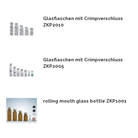
Glasflaschen mit Crimpverschluss
ZKP2010
Glasflaschen mit Crimpverschluss
ZKP2005
rolling mouth glass bottle ZKP1001