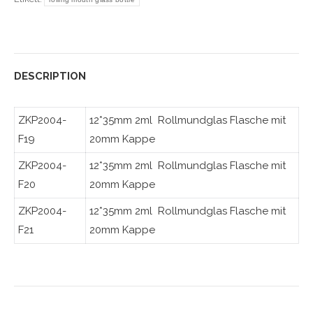
DESCRIPTION
ZKP2004-
12*35mm 2ml Rollmundglas Flasche mit
F19
20mm Kappe
ZKP2004-
12*35mm 2ml Rollmundglas Flasche mit
F20
20mm Kappe
ZKP2004-
12*35mm 2ml Rollmundglas Flasche mit
F21
20mm Kappe