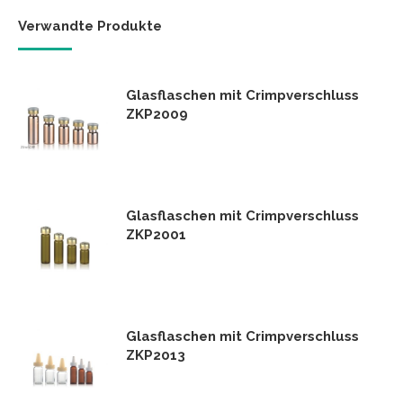
Verwandte Produkte
Glasflaschen mit Crimpverschluss
ZKP2009
Glasflaschen mit Crimpverschluss
ZKP2001
Glasflaschen mit Crimpverschluss
ZKP2013