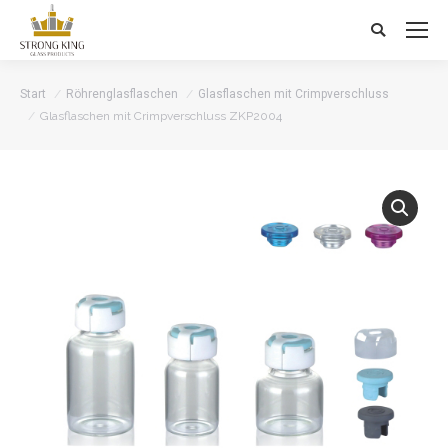
Search:
Start
Röhrenglasflaschen
Glasflaschen mit Crimpverschluss
Glasflaschen mit Crimpverschluss ZKP2004