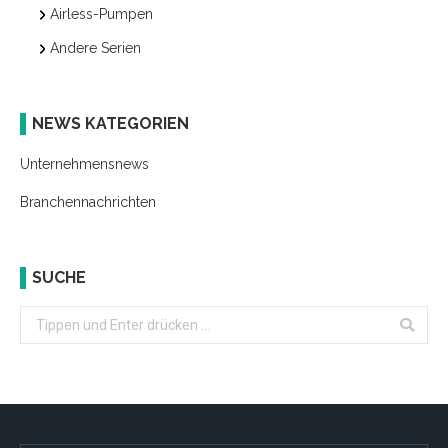
Airless-Pumpen
Andere Serien
NEWS KATEGORIEN
Unternehmensnews
Branchennachrichten
SUCHE
Search: