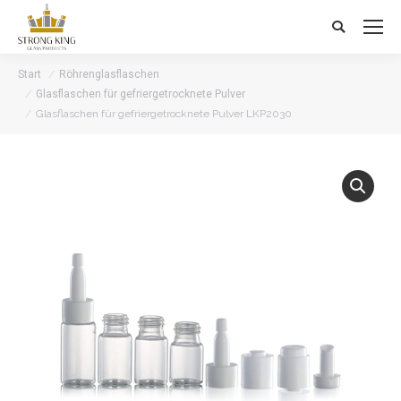
Search:
Start
Röhrenglasflaschen
Glasflaschen für gefriergetrocknete Pulver
Glasflaschen für gefriergetrocknete Pulver LKP2030