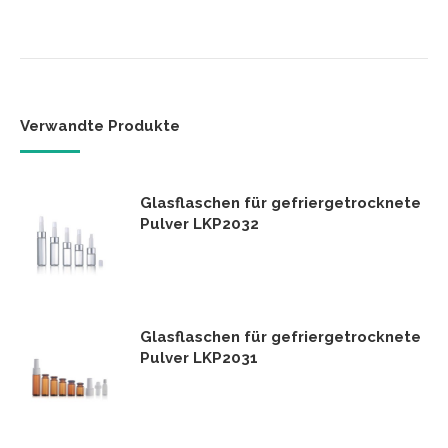
Verwandte Produkte
Glasflaschen für gefriergetrocknete
Pulver LKP2032
Glasflaschen für gefriergetrocknete
Pulver LKP2031