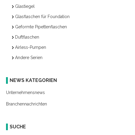
Glastiegel
Glasflaschen für Foundation
Geformte Pipettenflaschen
Duftflaschen
Airless-Pumpen
Andere Serien
NEWS KATEGORIEN
Unternehmensnews
Branchennachrichten
SUCHE