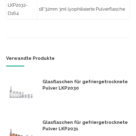
LKP2032-
18*32mm 3ml lyophilisierte Pulverflasche
D164
Verwandte Produkte
Glasflaschen für gefriergetrocknete
Pulver LKP2030
Glasflaschen für gefriergetrocknete
Pulver LKP2031