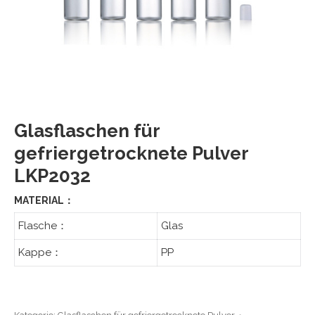
Glasflaschen für
gefriergetrocknete Pulver
LKP2032
MATERIAL：
Flasche：
Glas
Kappe：
PP