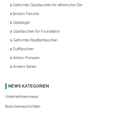
Geformte Glasflaschen für ätherische Öle
Boston Flasche
Glastiegel
Glasflaschen für Foundation
Geformte Pipettenflaschen
Duftflaschen
Airless-Pumpen
Andere Serien
NEWS KATEGORIEN
Unternehmensnews
Branchennachrichten