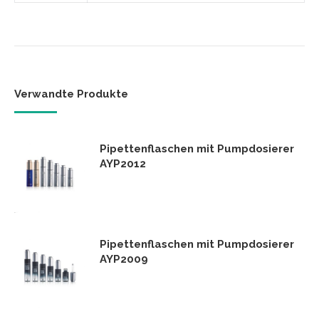
Verwandte Produkte
Pipettenflaschen mit Pumpdosierer
AYP2012
Pipettenflaschen mit Pumpdosierer
AYP2009