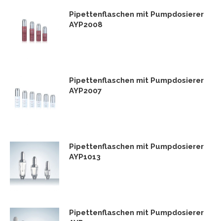
Pipettenflaschen mit Pumpdosierer
AYP2008
Pipettenflaschen mit Pumpdosierer
AYP2007
Pipettenflaschen mit Pumpdosierer
AYP1013
Pipettenflaschen mit Pumpdosierer