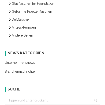
Glasflaschen für Foundation
Geformte Pipettenflaschen
Duftflaschen
Airless-Pumpen
Andere Serien
NEWS KATEGORIEN
Unternehmensnews
Branchennachrichten
SUCHE
Search: