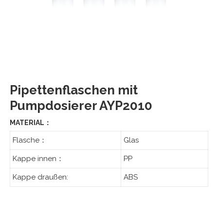
Pipettenflaschen mit
Pumpdosierer AYP2010
MATERIAL：
Flasche：
Glas
Kappe innen：
PP
Kappe draußen:
ABS