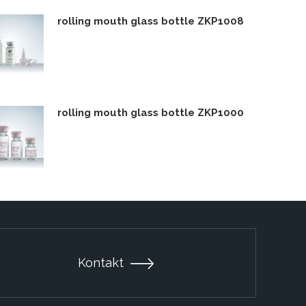
rolling mouth glass bottle ZKP1008
rolling mouth glass bottle ZKP1000
Kontakt