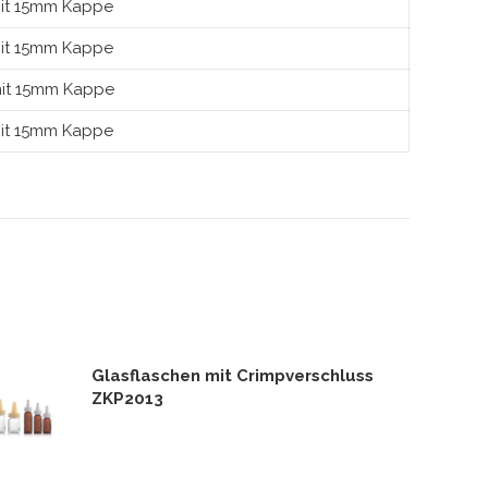
it 15mm Kappe
it 15mm Kappe
mit 15mm Kappe
it 15mm Kappe
Glasflaschen mit Crimpverschluss
ZKP2013